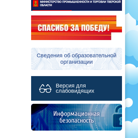
Сведения об образовательной
организации
Версия для
слабовидящих
Информационная
безопасность