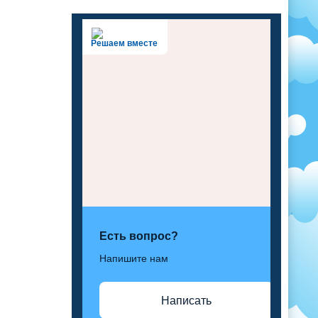
Решаем вместе
Есть вопрос?
Напишите нам
Написать