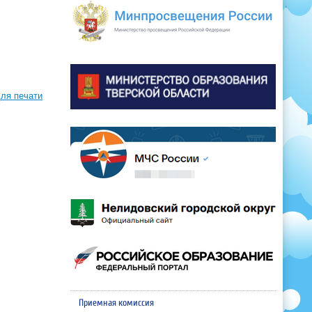
ля печати
Приемная комиссия