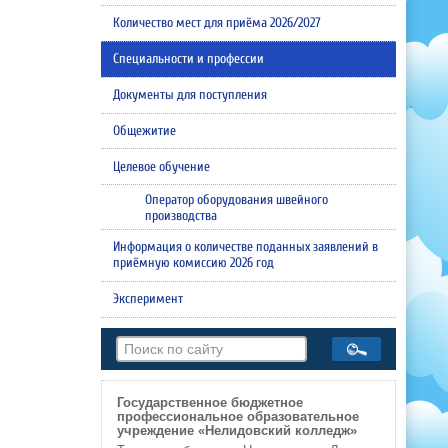
Количество мест для приёма 2026/2027
Специальности и профессии
Документы для поступления
Общежитие
Целевое обучение
Оператор оборудования швейного
производства
Информация о количестве поданных заявлений в
приёмную комиссию 2026 год
Эксперимент
Государственное бюджетное
профессиональное образовательное
учреждение «Нелидовский колледж»