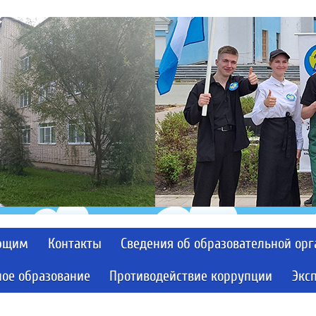
ющим
Контакты
Сведения об образовательной ор
ое образование
Противодействие коррупции
Экс