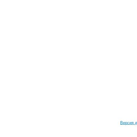
Версия д