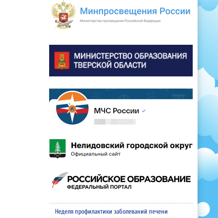
Неделя профилактики заболеваний печени