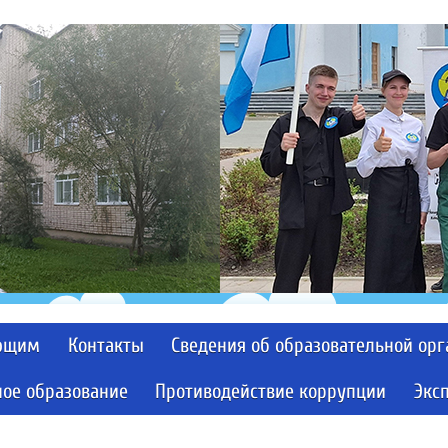
ющим
Контакты
Сведения об образовательной ор
ое образование
Противодействие коррупции
Экс