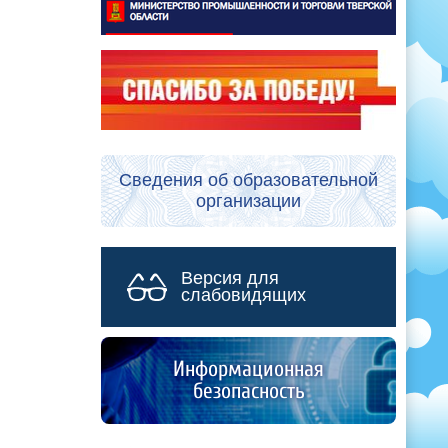
Сведения об образовательной
организации
Версия для
слабовидящих
Информационная
безопасность