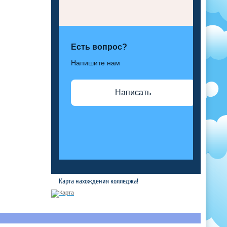
Есть вопрос?
Напишите нам
Написать
Карта нахождения колледжа!