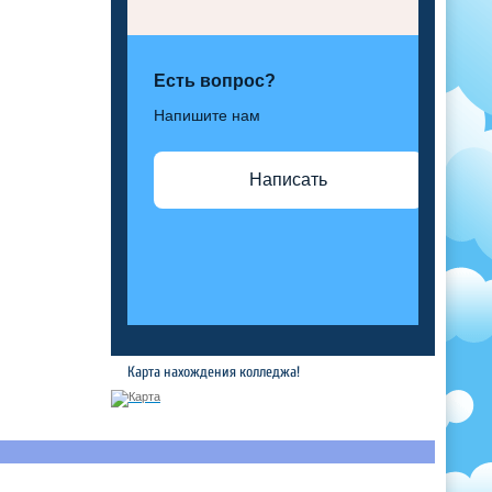
Есть вопрос?
Напишите нам
Написать
Карта нахождения колледжа!