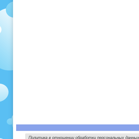
Политика в отношении обработки персональных данны