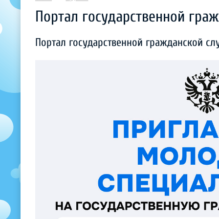
Портал государственной гра
Портал государственной гражданской с