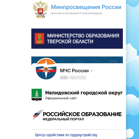
Центр содействия по трудоустройству