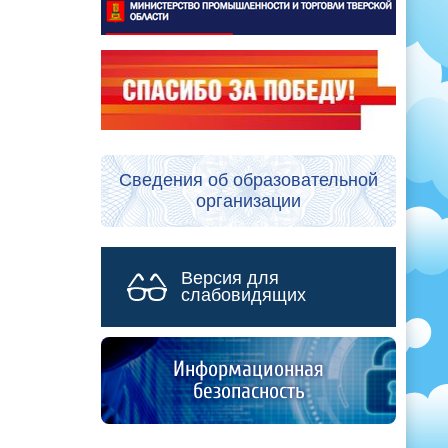
Сведения об образовательной
организации
Версия для
слабовидящих
Информационная
безопасность