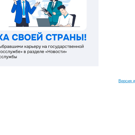
Версия д