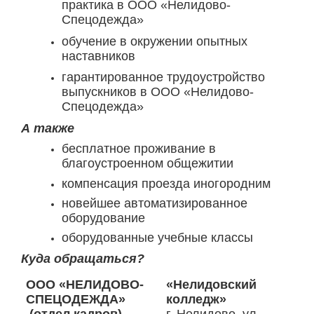
практика в ООО «Нелидово-
Спецодежда»
обучение в окружении опытных
наставников
гарантированное трудоустройство
выпускников в ООО «Нелидово-
Спецодежда»
А также
бесплатное проживание в
благоустроенном общежитии
компенсация проезда иногородним
новейшее автоматизированное
оборудование
оборудованные учебные классы
Куда обращаться?
ООО «НЕЛИДОВО-
«Нелидовский
СПЕЦОДЕЖДА»
колледж»