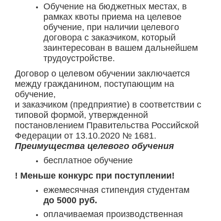
Обучение на бюджетных местах, в
рамках квоты приема на целевое
обучение, при наличии целевого
договора с заказчиком, который
заинтересован в вашем дальнейшем
трудоустройстве.
Договор о целевом обучении заключается
между гражданином, поступающим на
обучение,
и заказчиком (предприятие) в соответствии с
типовой формой, утвержденной
постановлением Правительства Российской
Федерации от 13.10.2020 № 1681.
Преимущества целевого обучения
бесплатное обучение
! Меньше конкурс при поступлении!
ежемесячная стипендия студентам
до 5000 руб.
оплачиваемая производственная