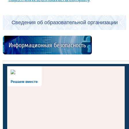
Сведения об образовательной организации
Информационная безопасность
Решаем вместе