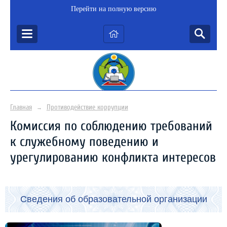
Перейти на полную версию
Главная
Противодействие коррупции
→
Комиссия по соблюдению требований
к служебному поведению и
урегулированию конфликта интересов
Сведения об образовательной организации