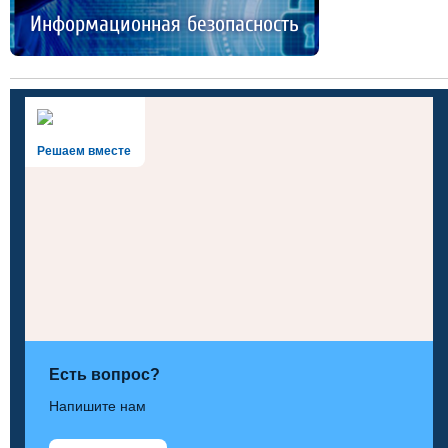
Информационная безопасность
Решаем вместе
Есть вопрос?
Напишите нам