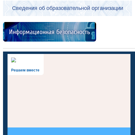
Сведения об образовательной организации
Информационная безопасность
Решаем вместе