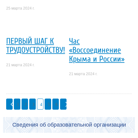
25 марта 2024 г.
ПЕРВЫЙ ШАГ К
Час
ТРУДОУСТРОЙСТВУ!
«Воссоединение
Крыма и России»
21 марта 2024 г.
21 марта 2024 г.
1
2
3
4
5
6
Сведения об образовательной организации