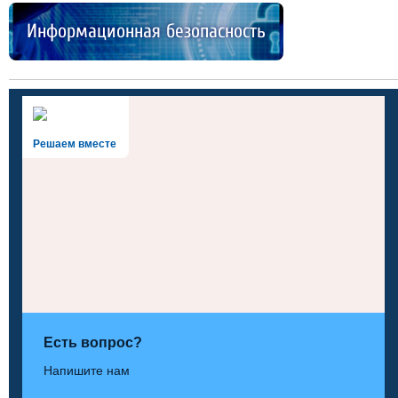
Информационная безопасность
Решаем вместе
Есть вопрос?
Напишите нам