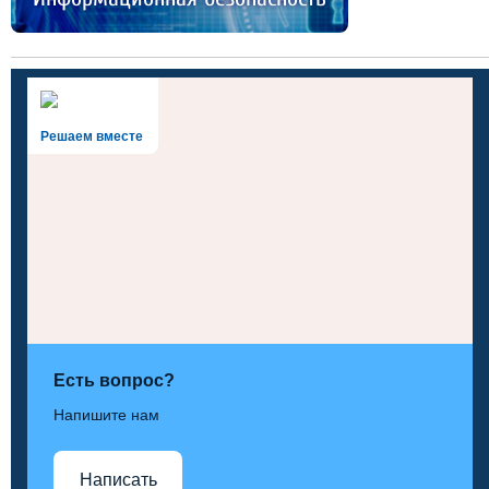
Решаем вместе
Есть вопрос?
Напишите нам
Написать