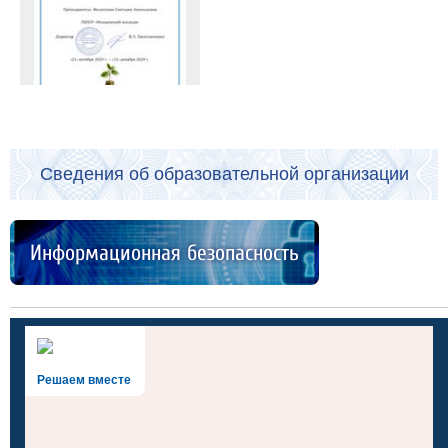
Сведения об образовательной организации
Информационная безопасность
Решаем вместе