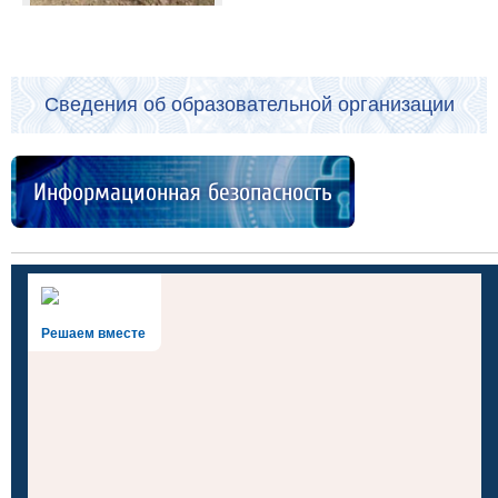
Сведения об образовательной организации
Информационная безопасность
Решаем вместе