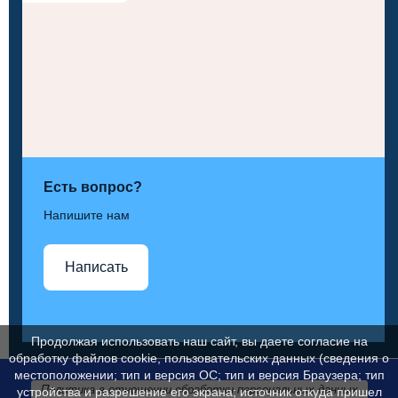
Есть вопрос?
Напишите нам
Написать
Продолжая использовать наш сайт, вы даете согласие на
обработку файлов cookie, пользовательских данных (сведения о
местоположении; тип и версия ОС; тип и версия Браузера; тип
Политика в отношении обработки персональных данных
устройства и разрешение его экрана; источник откуда пришел