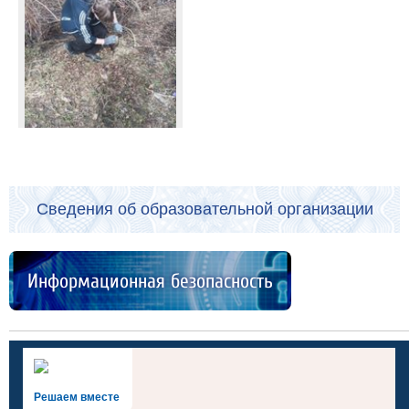
Сведения об образовательной организации
Информационная безопасность
Решаем вместе