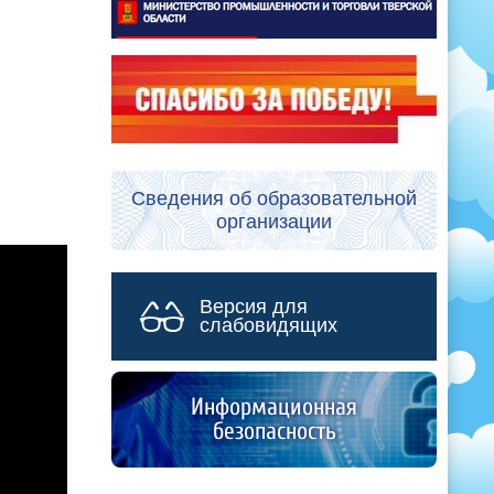
Сведения об образовательной
организации
Версия для
слабовидящих
Информационная
безопасность