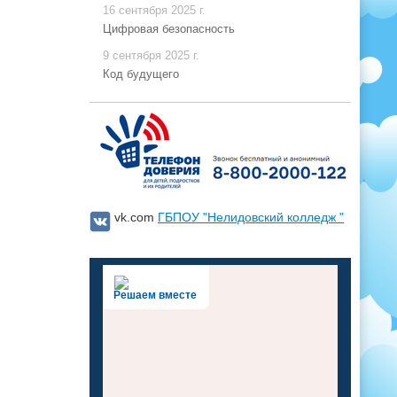
16 сентября 2025 г.
Цифровая безопасность
9 сентября 2025 г.
Код будущего
vk.com
ГБПОУ "Нелидовский колледж "
Решаем вместе