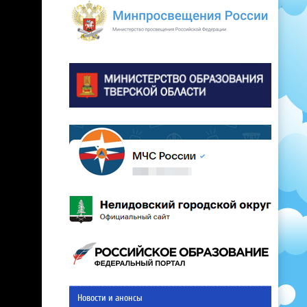
Новости и анонсы