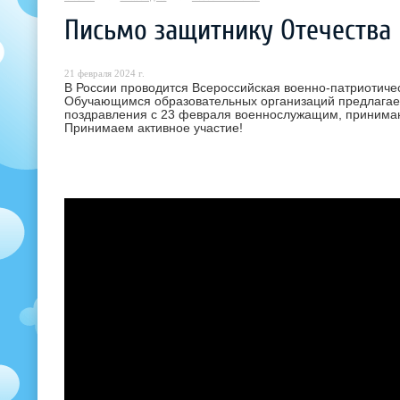
Письмо защитнику Отечества
21 февраля 2024 г.
В России проводится Всероссийская военно-патриотиче
Обучающимся образовательных организаций предлагае
поздравления с 23 февраля военнослужащим, принима
Принимаем активное участие!