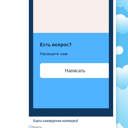
Есть вопрос?
Напишите нам
Написать
Карта нахождения колледжа!