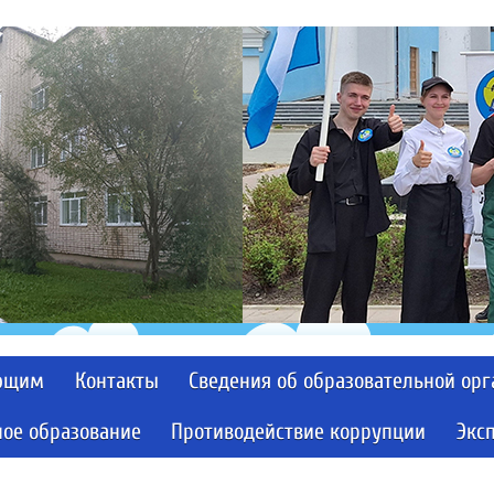
ющим
Контакты
Сведения об образовательной ор
ое образование
Противодействие коррупции
Экс