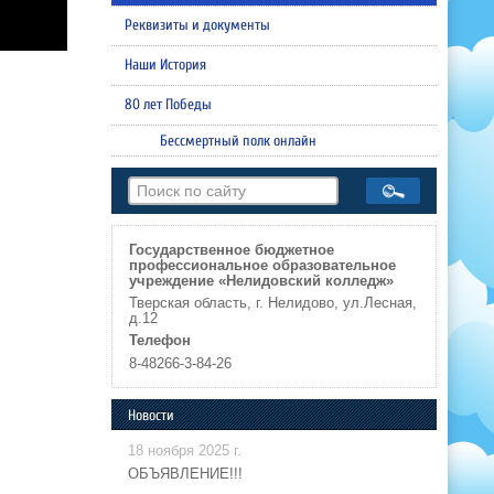
Реквизиты и документы
Наши История
80 лет Победы
Бессмертный полк онлайн
Государственное бюджетное
профессиональное образовательное
учреждение «Нелидовский колледж»
Тверская область, г. Нелидово, ул.Лесная,
д.12
Телефон
8-48266-3-84-26
Новости
18 ноября 2025 г.
ОБЪЯВЛЕНИЕ!!!