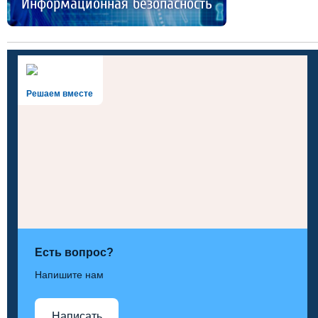
Информационная безопасность
Решаем вместе
Есть вопрос?
Напишите нам
Написать