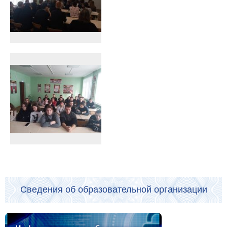
Сведения об образовательной организации