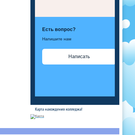
Есть вопрос?
Напишите нам
Написать
Карта нахождения колледжа!