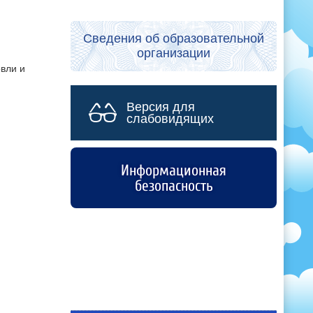
Сведения об образовательной
организации
овли и
Версия для
слабовидящих
Информационная
безопасность