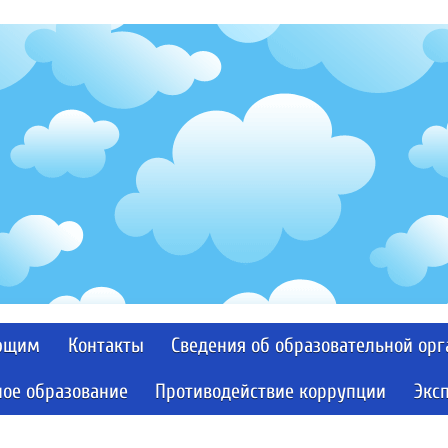
ющим
Контакты
Сведения об образовательной ор
ое образование
Противодействие коррупции
Экс