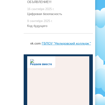
ОБЪЯВЛЕНИЕ!!!
16 сентября 2025 г.
Цифровая безопасность
9 сентября 2025 г.
Код будущего
vk.com
ГБПОУ "Нелидовский колледж "
Решаем вместе