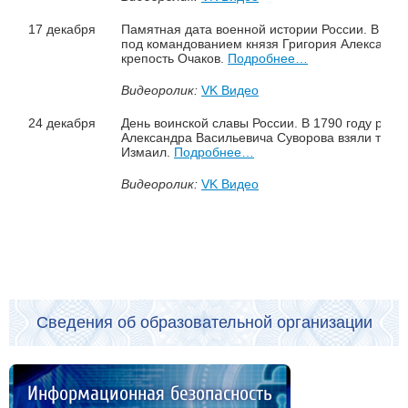
17 декабря
Памятная дата военной истории России. В этот 
под командованием князя Григория Александр
крепость Очаков.
Подробнее…
Видеоролик:
VK Видео
24 декабря
День воинской славы России. В 1790 году русс
Александра Васильевича Суворова взяли турец
Измаил.
Подробнее…
Видеоролик:
VK Видео
Сведения об образовательной организации
Информационная безопасность