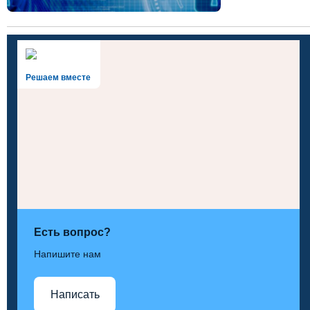
Решаем вместе
Есть вопрос?
Напишите нам
Написать