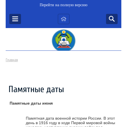
Перейти на полную версию
Главная
Памятные даты
Памятные даты июня
Памятная дата военной истории России. В этот
день в 1916 году в ходе Первой мировой войны